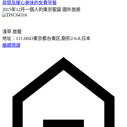
房間及暖心美味的免費早餐
2015年12月一個人的東京聖誕
國外旅遊
淺草 旅籠
地址：111-0043東京都台東区,駒形2-6-8,日本
繼續閱讀