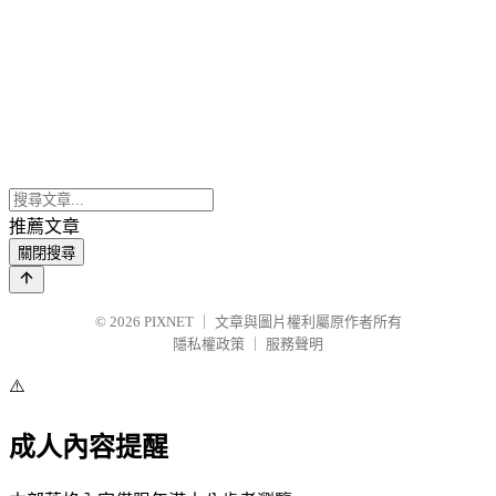
推薦文章
關閉搜尋
© 2026
PIXNET
｜
文章與圖片權利屬原作者所有
隱私權政策
｜
服務聲明
⚠️
成人內容提醒