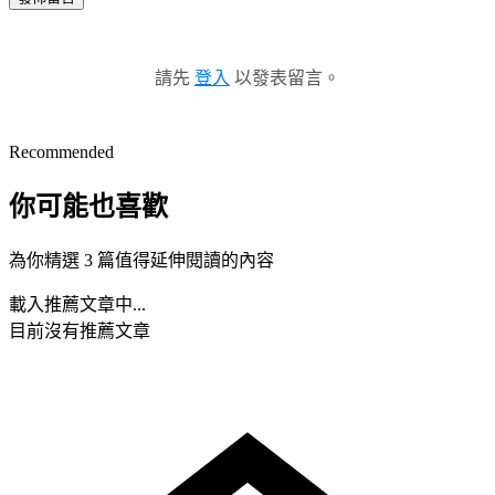
請先
登入
以發表留言。
Recommended
你可能也喜歡
為你精選 3 篇值得延伸閱讀的內容
載入推薦文章中...
目前沒有推薦文章