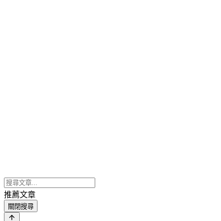
推薦文章
關閉搜尋