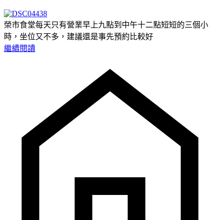
榮市食堂每天只有營業早上九點到中午十二點短短的三個小
時，坐位又不多，建議還是事先預約比較好
繼續閱讀