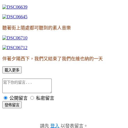
聽著街上隨處都可聽到的素人音樂
伴著夕陽西下，我們又結束了我們在維也納的一天
載入更多
公開留言
私密留言
發佈留言
請先
登入
以發表留言。