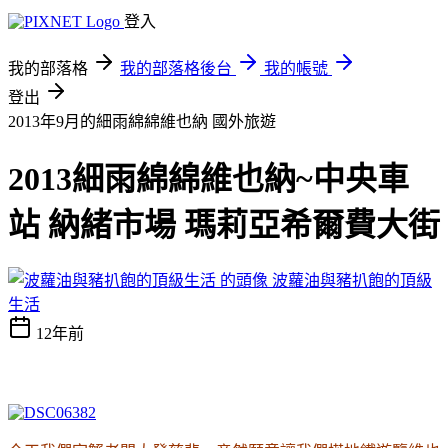
登入
我的部落格
我的部落格後台
我的帳號
登出
2013年9月的細雨綿綿維也納
國外旅遊
2013細雨綿綿維也納~中央車
站 納緒市場 瑪莉亞希爾費大街
波蘿油與豬扒飽的頂級
生活
12年前