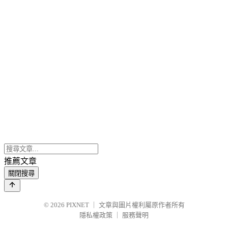
推薦文章
關閉搜尋
© 2026
PIXNET
｜
文章與圖片權利屬原作者所有
隱私權政策
｜
服務聲明