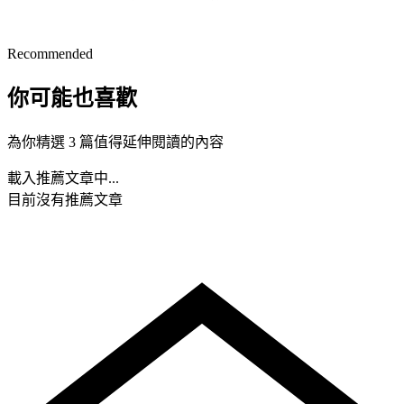
Recommended
你可能也喜歡
為你精選 3 篇值得延伸閱讀的內容
載入推薦文章中...
目前沒有推薦文章