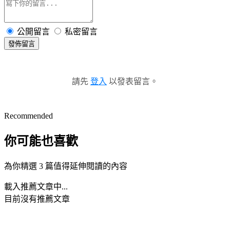
公開留言
私密留言
發佈留言
請先
登入
以發表留言。
Recommended
你可能也喜歡
為你精選 3 篇值得延伸閱讀的內容
載入推薦文章中...
目前沒有推薦文章