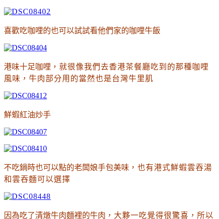
喜歡吃咖哩的也可以試試看他們家的咖哩牛飯
港味十足咖哩
，就很像我們去香港茶餐廳吃到的那種咖哩
風味
，牛肉部分用的當然也是台灣牛里肌
鮮蝦紅油炒手
不吃鍋時也可以點的老闆娘手包美味
，也有港式鮮蝦雲吞湯
和雲吞麵可以選擇
因為吃了清燉牛肉麵裡的牛肉
，大夥一吃覺得很驚喜
，所以