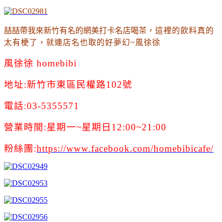
喆喆帶我來新竹有名的網美打卡名店喝茶
，這裡的飲料真的
太有梗了
，就連店名也取的好夢幻~風徐徐
風徐徐 homebibi
地址:新竹市東區民權路102號
電話:03-5355571
營業時間:星期一~星期日12:00~21:00
粉絲團:
https://www.facebook.com/homebibicafe/