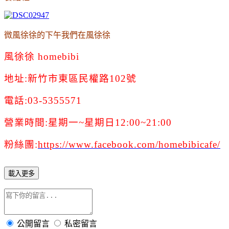
微風徐徐的下午我們在風徐徐
風徐徐 homebibi
地址:新竹市東區民權路102號
電話:03-5355571
營業時間:星期一~星期日12:00~21:00
粉絲團:
https://www.facebook.com/homebibicafe/
載入更多
公開留言
私密留言