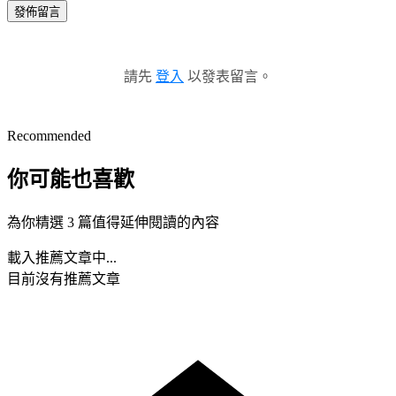
發佈留言
請先
登入
以發表留言。
Recommended
你可能也喜歡
為你精選 3 篇值得延伸閱讀的內容
載入推薦文章中...
目前沒有推薦文章