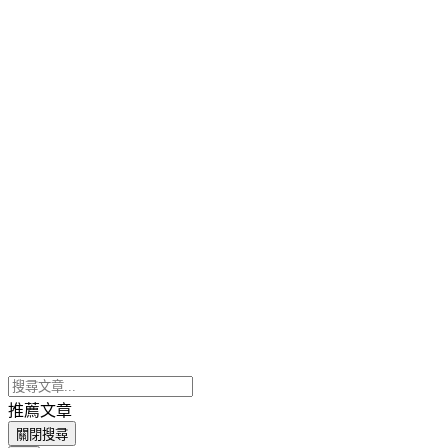
推薦文章
關閉搜尋