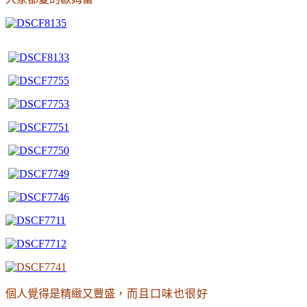
個人覺得是精緻又豐盛
，而且口味也很好