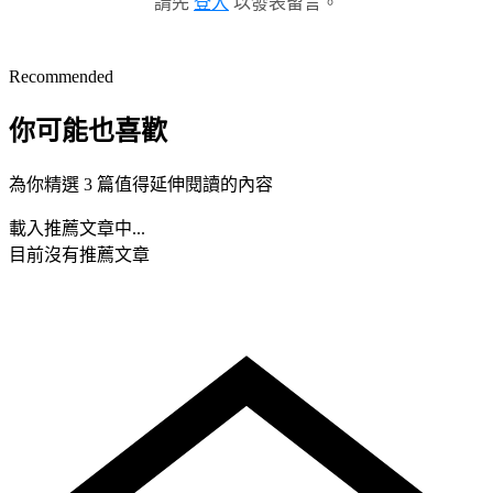
請先
登入
以發表留言。
Recommended
你可能也喜歡
為你精選 3 篇值得延伸閱讀的內容
載入推薦文章中...
目前沒有推薦文章