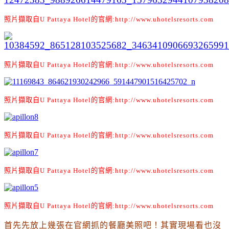
照片擷取自U Pattaya Hotel的官網:http://www.uhotelsresorts.com
照片擷取自U Pattaya Hotel的官網:http://www.uhotelsresorts.com
照片擷取自U Pattaya Hotel的官網:http://www.uhotelsresorts.com
照片擷取自U Pattaya Hotel的官網:http://www.uhotelsresorts.com
照片擷取自U Pattaya Hotel的官網:http://www.uhotelsresorts.com
照片擷取自U Pattaya Hotel的官網:http://www.uhotelsresorts.com
首先先放上幾張在官網抓的餐廳美照吧
！其實現場看也沒