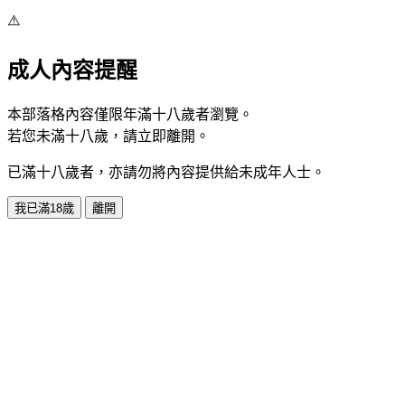
⚠️
成人內容提醒
本部落格內容僅限年滿十八歲者瀏覽。
若您未滿十八歲，請立即離開。
已滿十八歲者，亦請勿將內容提供給未成年人士。
我已滿18歲
離開