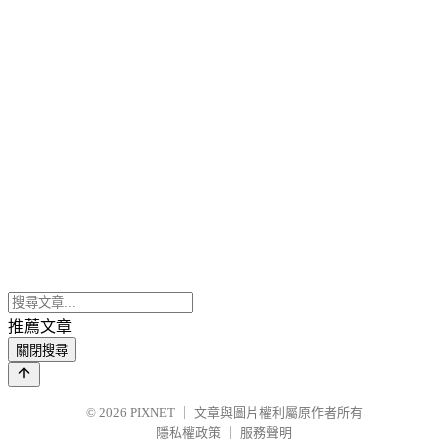
推薦文章
關閉搜尋
© 2026
PIXNET
｜
文章與圖片權利屬原作者所有
隱私權政策
｜
服務聲明