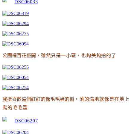
公園裡百花盛開
，雖然只是一小區
，也夠美夠拍的了
我挺喜歡這個紅紅的像毛毛蟲的樹
，落的滿地就像是在地上
爬的毛毛蟲