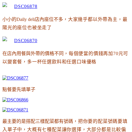
小小的Daily deli店內座位不多
，大家幾乎都以外帶為主
，最
陽光的座位也被坐走了
在店內用餐與外帶的價格不同
，每個便當的價錢再加70元可
以變套餐
，多一杯任選飲料和任選口味優格
點餐要先填單子
最主要的是搭配三樣配菜都有號碼
，把你要的配菜號碼要填
入單子中
，大概有七種配菜讓你選擇
，大部分都是比較偏