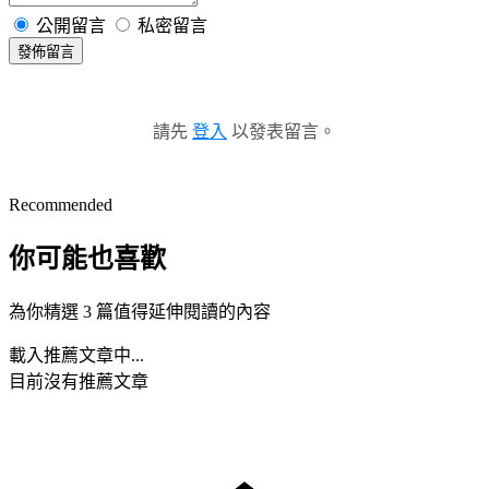
公開留言
私密留言
發佈留言
請先
登入
以發表留言。
Recommended
你可能也喜歡
為你精選 3 篇值得延伸閱讀的內容
載入推薦文章中...
目前沒有推薦文章