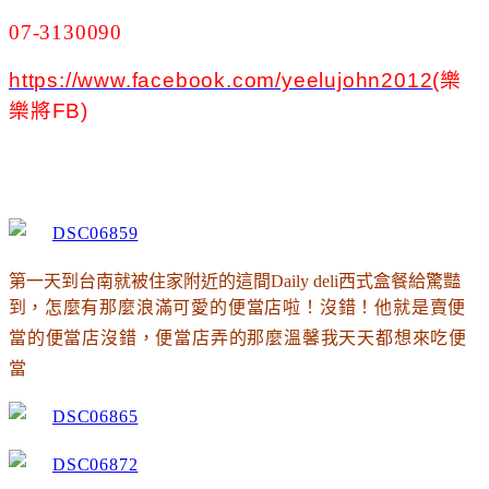
07-3130090
https://www.facebook.com/yeelujohn2012
(樂
樂將FB)
第一天到台南就被住家附近的這間Daily deli西式盒餐給驚豔
到
，怎麼有那麼浪滿可愛的便當店啦
！沒錯
！他就是賣便
當的便當店沒錯
，便當店弄的那麼溫馨我天天都想來吃便
當