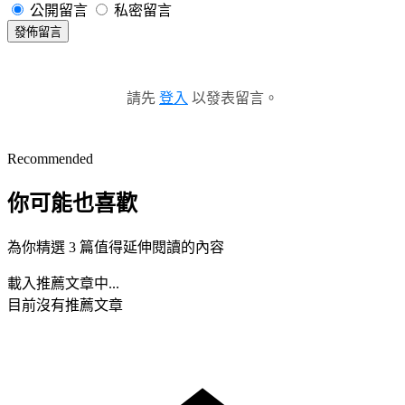
公開留言
私密留言
發佈留言
請先
登入
以發表留言。
Recommended
你可能也喜歡
為你精選 3 篇值得延伸閱讀的內容
載入推薦文章中...
目前沒有推薦文章