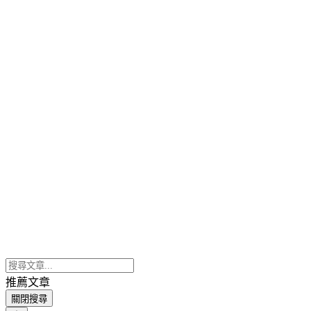
推薦文章
關閉搜尋