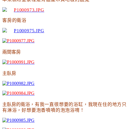
客房的衛浴
兩間客房
主臥房
主臥房的衛浴
，有我一直很想要的浴缸
，我現在住的地方只
有淋浴
，好想要泡香噴噴的泡泡浴唷
！