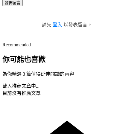
發佈留言
請先
登入
以發表留言。
Recommended
你可能也喜歡
為你精選 3 篇值得延伸閱讀的內容
載入推薦文章中...
目前沒有推薦文章