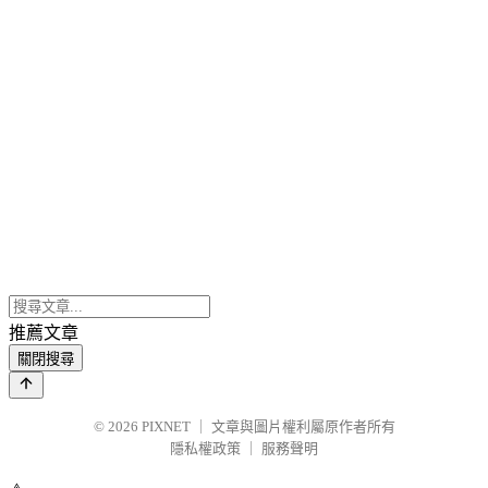
推薦文章
關閉搜尋
© 2026
PIXNET
｜
文章與圖片權利屬原作者所有
隱私權政策
｜
服務聲明