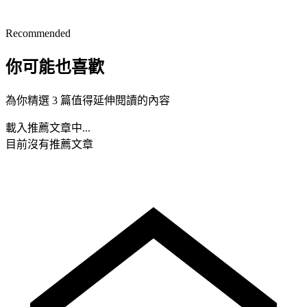
Recommended
你可能也喜歡
為你精選 3 篇值得延伸閱讀的內容
載入推薦文章中...
目前沒有推薦文章