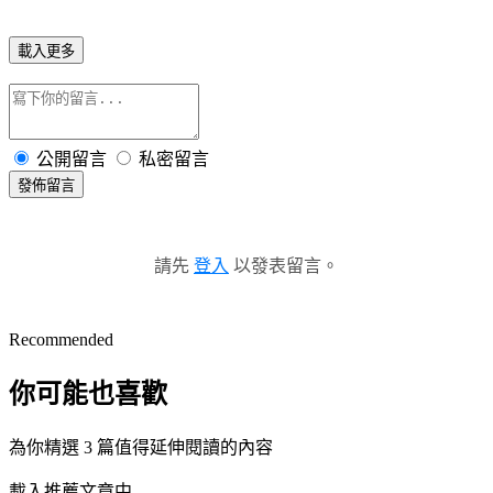
載入更多
公開留言
私密留言
發佈留言
請先
登入
以發表留言。
Recommended
你可能也喜歡
為你精選 3 篇值得延伸閱讀的內容
載入推薦文章中...