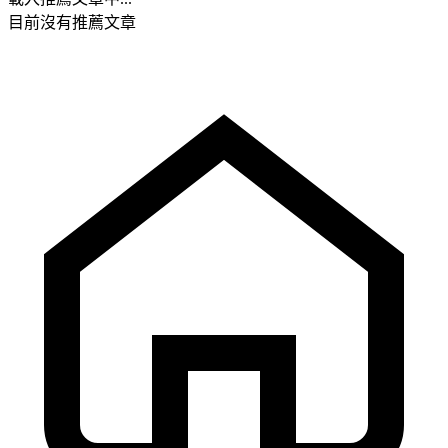
目前沒有推薦文章