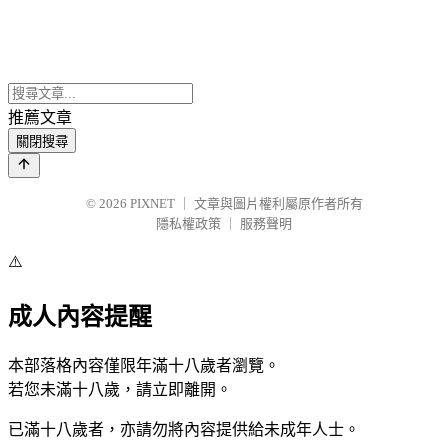
推薦文章
關閉搜尋
© 2026
PIXNET
｜
文章與圖片權利屬原作者所有
隱私權政策
｜
服務聲明
⚠️
成人內容提醒
本部落格內容僅限年滿十八歲者瀏覽。
若您未滿十八歲，請立即離開。
已滿十八歲者，亦請勿將內容提供給未成年人士。