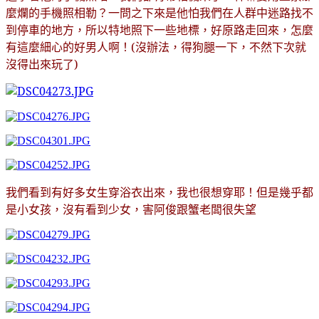
？
麼爛的手機照相勒
一問之下來是他怕我們在人群中迷路找不
到停車的地方，所以特地照下一些地標，好原路走回來，怎麼
！(沒辦法，得狗腿一下，不然下次就
有這麼細心的好男人啊
沒得出來玩了)
！
我們看到有好多女生穿浴衣出來，我也很想穿耶
但是幾乎都
是小女孩，沒有看到少女，害阿俊跟蟹老闆很失望