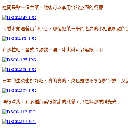
這間是點一個主菜
，然後可以享用食飲放題的餐廳
可愛木頭溫馨風的小店
，那位把菜單舉的老高的小姐很明顯的
有沙拉吧
、各式冷熱飲
、湯
、冰淇淋可以無限享用
日本的生菜也好好吃
，真的真的
，菜色雖然不多卻好新鮮
，又
湯很清爽
，有多種蔬菜很健康的感覺
，只是料都被撈光光了