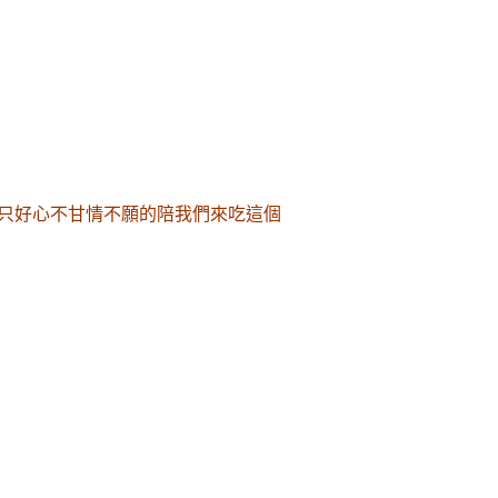
只好心不甘情不願的陪我們來吃這個