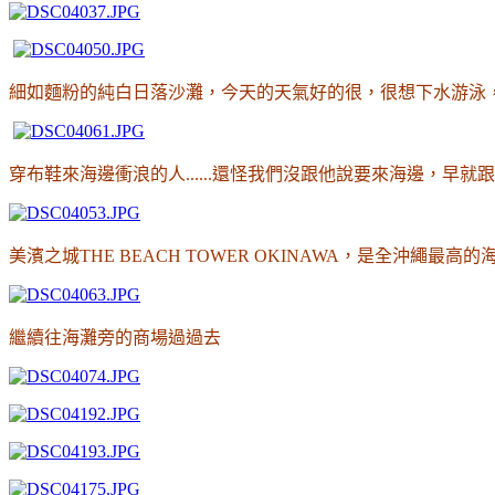
細如麵粉的純白日落沙灘
，今天的天氣好的很
，很想下水游泳
穿布鞋來海邊衝浪的人......還怪我們沒跟他說要來海邊
，早就跟
美濱之城THE BEACH TOWER OKINAWA
，是全沖繩最高的
繼續往海灘旁的商場過過去