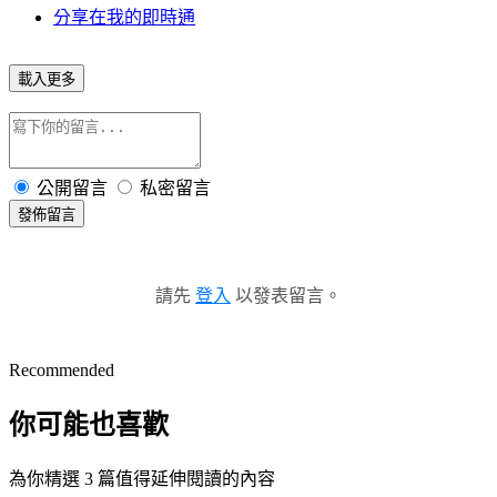
分享在我的即時通
載入更多
公開留言
私密留言
發佈留言
請先
登入
以發表留言。
Recommended
你可能也喜歡
為你精選 3 篇值得延伸閱讀的內容