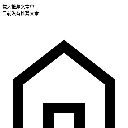
載入推薦文章中...
目前沒有推薦文章