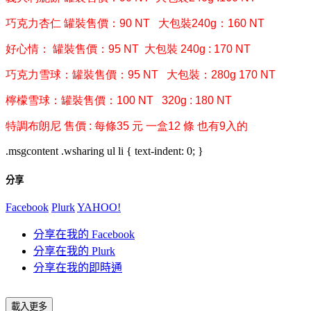
巧克力杏仁 罐裝售價：90 NT 大包裝240g：160 NT
好心情： 罐裝售價：95 NT 大包裝 240g : 170 NT
巧克力雪球：罐裝售價：95 NT 大包裝：280g 170 NT
檸檬雪球：罐裝售價：100 NT 320g : 180 NT
特調布朗尼 售價 : 每條35 元 一盒12 條 也有9入的
.msgcontent .wsharing ul li { text-indent: 0; }
分享
Facebook
Plurk
YAHOO!
分享在我的 Facebook
分享在我的 Plurk
分享在我的即時通
載入更多