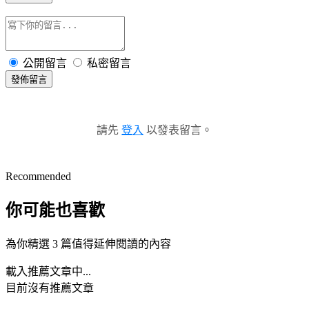
公開留言
私密留言
發佈留言
請先
登入
以發表留言。
Recommended
你可能也喜歡
為你精選 3 篇值得延伸閱讀的內容
載入推薦文章中...
目前沒有推薦文章