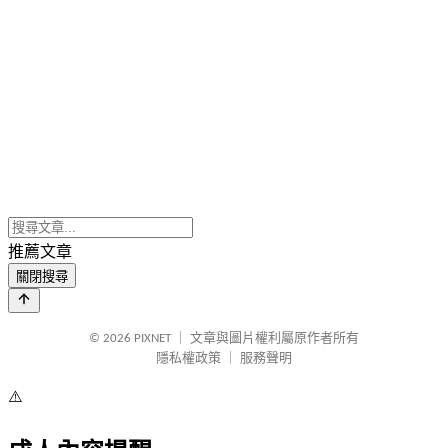
推薦文章
關閉搜尋
© 2026
PIXNET
｜
文章與圖片權利屬原作者所有
隱私權政策
｜
服務聲明
⚠️