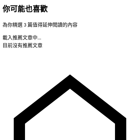
你可能也喜歡
為你精選 3 篇值得延伸閱讀的內容
載入推薦文章中...
目前沒有推薦文章