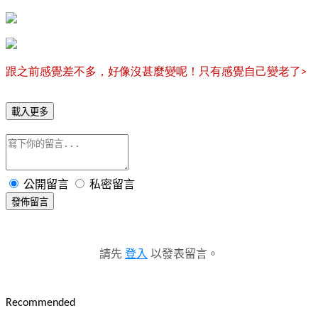
跟之前感覺差不多，好像沒甚麼變呢！只有感覺自己變老了
>
載入更多
公開留言
私密留言
發佈留言
請先
登入
以發表留言。
Recommended