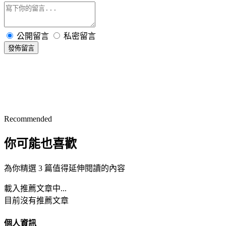
公開留言
私密留言
發佈留言
Recommended
你可能也喜歡
為你精選 3 篇值得延伸閱讀的內容
載入推薦文章中...
目前沒有推薦文章
個人資訊