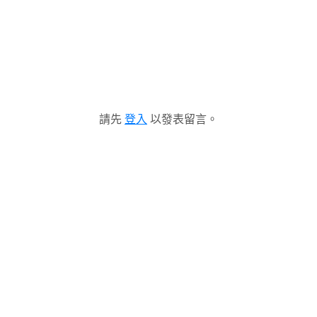
請先
登入
以發表留言。