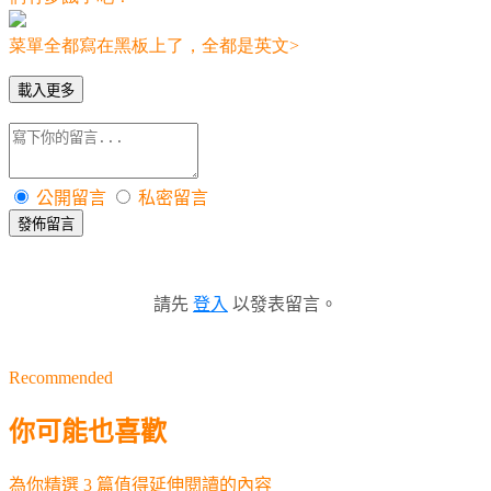
菜單全都寫在黑板上了，全都是英文
>
載入更多
公開留言
私密留言
發佈留言
請先
登入
以發表留言。
Recommended
你可能也喜歡
為你精選 3 篇值得延伸閱讀的內容