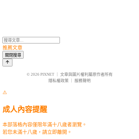
推薦文章
關閉搜尋
© 2026
PIXNET
｜
文章與圖片權利屬原作者所有
隱私權政策
｜
服務聲明
⚠️
成人內容提醒
本部落格內容僅限年滿十八歲者瀏覽。
若您未滿十八歲，請立即離開。