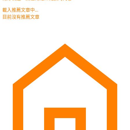
載入推薦文章中...
目前沒有推薦文章