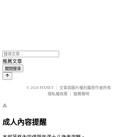
推薦文章
關閉搜尋
© 2026
PIXNET
｜
文章與圖片權利屬原作者所有
隱私權政策
｜
服務聲明
⚠️
成人內容提醒