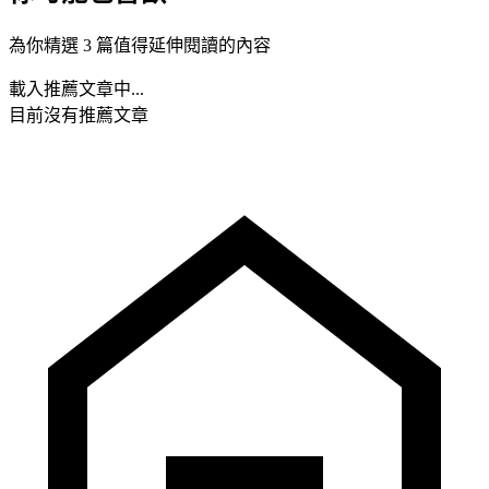
為你精選 3 篇值得延伸閱讀的內容
載入推薦文章中...
目前沒有推薦文章