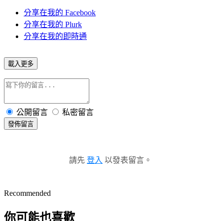
分享在我的 Facebook
分享在我的 Plurk
分享在我的即時通
載入更多
公開留言
私密留言
發佈留言
請先
登入
以發表留言。
Recommended
你可能也喜歡