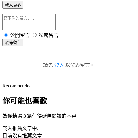
載入更多
公開留言
私密留言
發佈留言
請先
登入
以發表留言。
Recommended
你可能也喜歡
為你精選 3 篇值得延伸閱讀的內容
載入推薦文章中...
目前沒有推薦文章