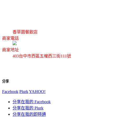
香草園餐飲店
商家電話
商家地址
403台中市西區五權西三街111號
分享
Facebook
Plurk
YAHOO!
分享在我的 Facebook
分享在我的 Plurk
分享在我的即時通