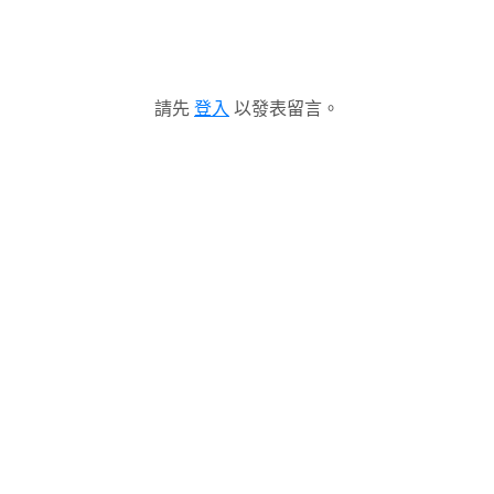
請先
登入
以發表留言。