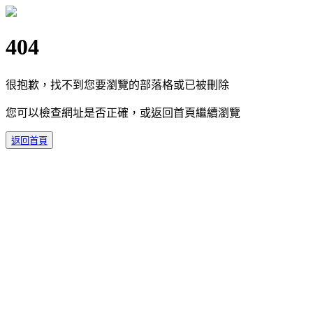
404
很抱歉，找不到您要瀏覽的部落格或已被刪除
您可以檢查網址是否正確，或返回首頁繼續瀏覽
返回首頁