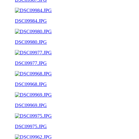
DSC09984.JPG
DSC09980.JPG
DSC09977.JPG
DSC09968.JPG
DSC09969.JPG
DSC09975.JPG