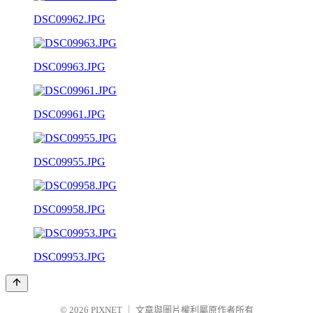
DSC09962.JPG
DSC09963.JPG
DSC09961.JPG
DSC09955.JPG
DSC09958.JPG
DSC09953.JPG
© 2026
PIXNET
｜
文章與圖片權利屬原作者所有