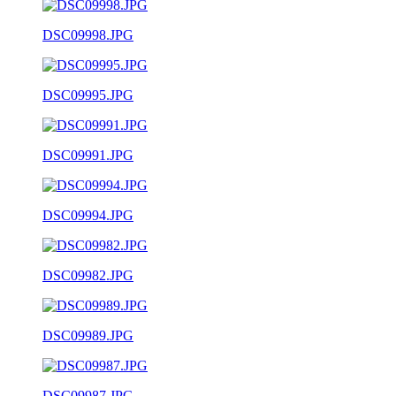
DSC09998.JPG
DSC09995.JPG
DSC09991.JPG
DSC09994.JPG
DSC09982.JPG
DSC09989.JPG
DSC09987.JPG