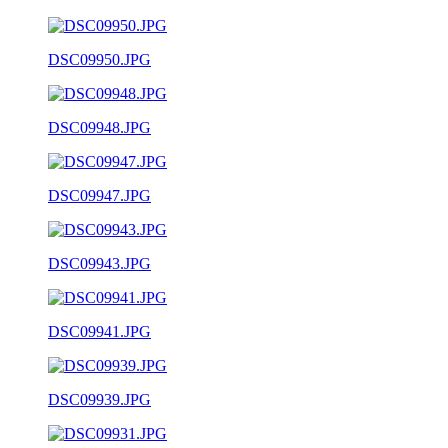
DSC09950.JPG
DSC09948.JPG
DSC09947.JPG
DSC09943.JPG
DSC09941.JPG
DSC09939.JPG