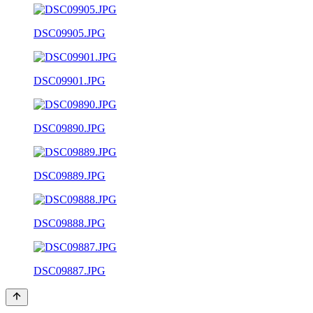
DSC09905.JPG
DSC09901.JPG
DSC09890.JPG
DSC09889.JPG
DSC09888.JPG
DSC09887.JPG