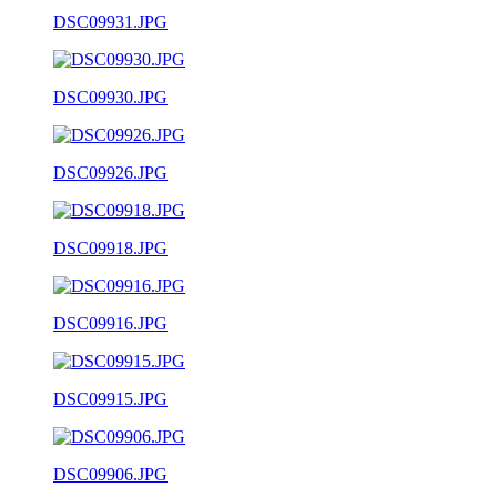
DSC09931.JPG
DSC09930.JPG
DSC09926.JPG
DSC09918.JPG
DSC09916.JPG
DSC09915.JPG
DSC09906.JPG