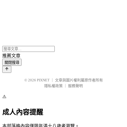
推薦文章
關閉搜尋
© 2026
PIXNET
｜
文章與圖片權利屬原作者所有
隱私權政策
｜
服務聲明
⚠️
成人內容提醒
本部落格內容僅限年滿十八歲者瀏覽。