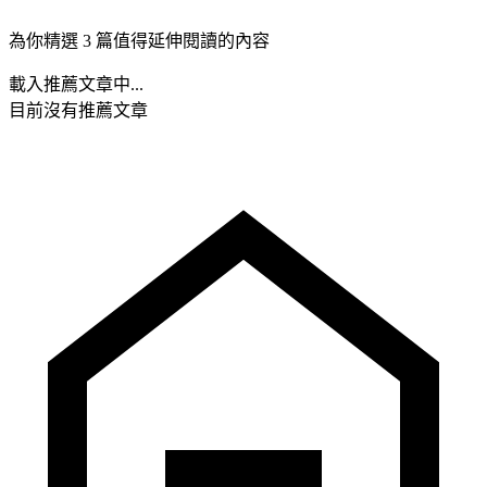
為你精選 3 篇值得延伸閱讀的內容
載入推薦文章中...
目前沒有推薦文章