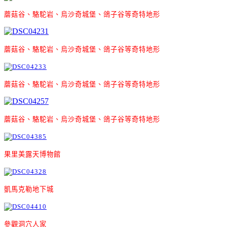
蘑菇谷、駱駝岩、烏沙奇城堡、鴿子谷等奇特地形
蘑菇谷、駱駝岩、烏沙奇城堡、鴿子谷等奇特地形
蘑菇谷、駱駝岩、烏沙奇城堡、鴿子谷等奇特地形
蘑菇谷、駱駝岩、烏沙奇城堡、鴿子谷等奇特地形
果里美露天博物館
凱馬克勒地下城
參觀洞穴人家