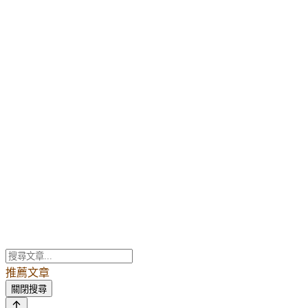
推薦文章
關閉搜尋