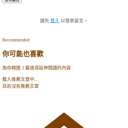
請先
登入
以發表留言。
Recommended
你可能也喜歡
為你精選 3 篇值得延伸閱讀的內容
載入推薦文章中...
目前沒有推薦文章