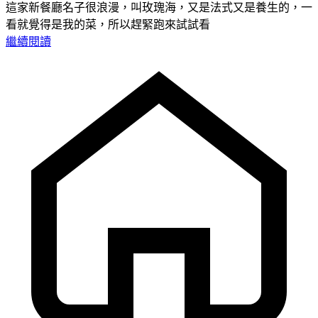
這家新餐廳名子很浪漫，叫玫瑰海，又是法式又是養生的，一
看就覺得是我的菜，所以趕緊跑來試試看
繼續閱讀