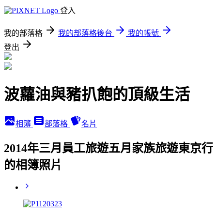
登入
我的部落格
我的部落格後台
我的帳號
登出
波蘿油與豬扒飽的頂級生活
相簿
部落格
名片
2014年三月員工旅遊五月家族旅遊東京行
的相簿照片