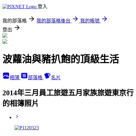
登入
我的部落格
我的部落格後台
我的帳號
登出
波蘿油與豬扒飽的頂級生活
相簿
部落格
名片
2014年三月員工旅遊五月家族旅遊東京行
的相簿照片