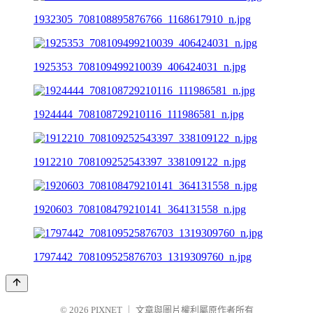
1932305_708108895876766_1168617910_n.jpg
1925353_708109499210039_406424031_n.jpg
1924444_708108729210116_111986581_n.jpg
1912210_708109252543397_338109122_n.jpg
1920603_708108479210141_364131558_n.jpg
1797442_708109525876703_1319309760_n.jpg
© 2026
PIXNET
｜
文章與圖片權利屬原作者所有