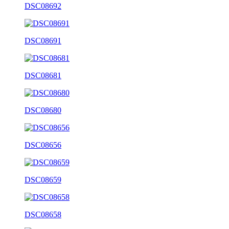
DSC08692
DSC08691
DSC08681
DSC08680
DSC08656
DSC08659
DSC08658