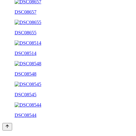
DSC08657
DSC08655
DSC08514
DSC08548
DSC08545
DSC08544