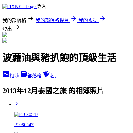
登入
我的部落格
我的部落格後台
我的帳號
登出
波蘿油與豬扒飽的頂級生活
相簿
部落格
名片
2013年12月泰國之旅 的相簿照片
P1080547