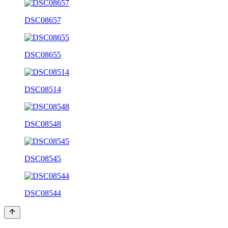
DSC08657
DSC08655
DSC08514
DSC08548
DSC08545
DSC08544