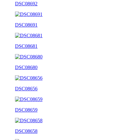
DSC08692
DSC08691
DSC08681
DSC08680
DSC08656
DSC08659
DSC08658