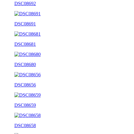
DSC08692
DSC08691
DSC08681
DSC08680
DSC08656
DSC08659
DSC08658