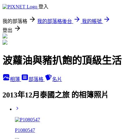
登入
我的部落格
我的部落格後台
我的帳號
登出
波蘿油與豬扒飽的頂級生活
相簿
部落格
名片
2013年12月泰國之旅 的相簿照片
P1080547