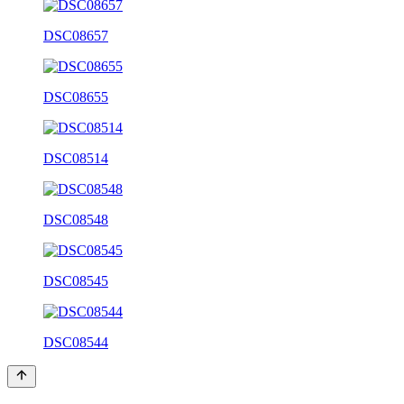
DSC08657
DSC08655
DSC08514
DSC08548
DSC08545
DSC08544