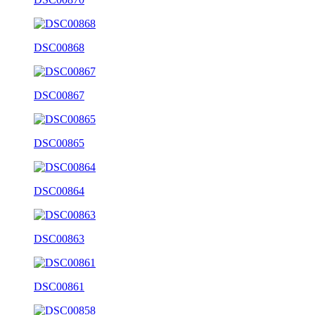
DSC00868
DSC00867
DSC00865
DSC00864
DSC00863
DSC00861