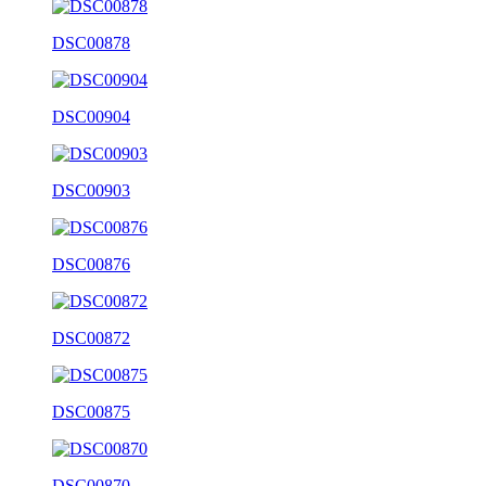
DSC00878
DSC00904
DSC00903
DSC00876
DSC00872
DSC00875
DSC00870