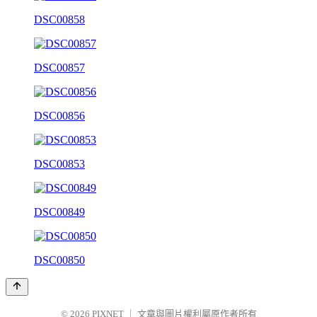
DSC00858
DSC00857
DSC00856
DSC00853
DSC00849
DSC00850
© 2026
PIXNET
｜
文章與圖片權利屬原作者所有