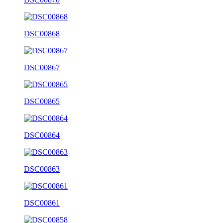
DSC00868
DSC00867
DSC00865
DSC00864
DSC00863
DSC00861