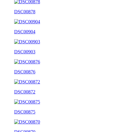
DSC00878
DSC00904
DSC00903
DSC00876
DSC00872
DSC00875
DSC00870