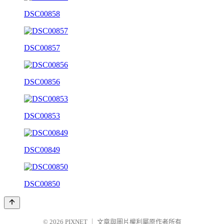
DSC00858
DSC00857
DSC00856
DSC00853
DSC00849
DSC00850
© 2026
PIXNET
｜
文章與圖片權利屬原作者所有