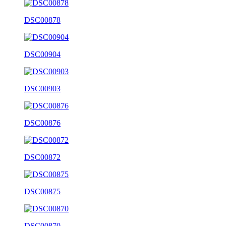
DSC00878
DSC00904
DSC00903
DSC00876
DSC00872
DSC00875
DSC00870