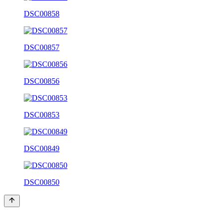
DSC00858
DSC00857
DSC00856
DSC00853
DSC00849
DSC00850