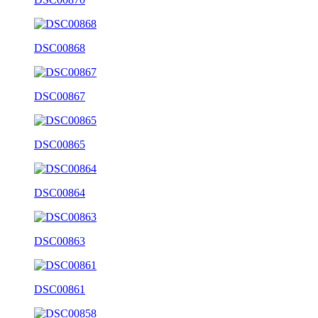
DSC00868
DSC00867
DSC00865
DSC00864
DSC00863
DSC00861