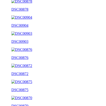
DSC00878
DSC00904
DSC00903
DSC00876
DSC00872
DSC00875
DSC00870