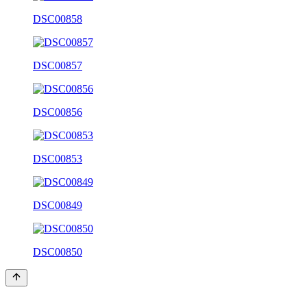
DSC00858
DSC00857
DSC00856
DSC00853
DSC00849
DSC00850