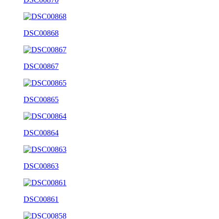
DSC00868
DSC00867
DSC00865
DSC00864
DSC00863
DSC00861