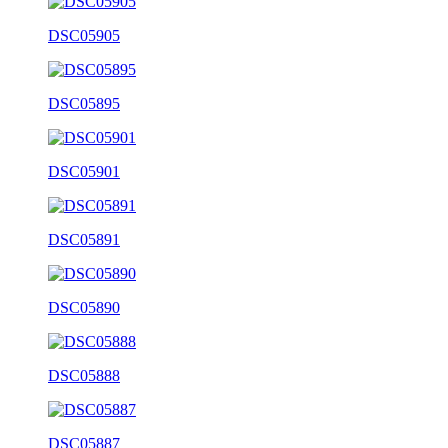
DSC05905
DSC05895
DSC05901
DSC05891
DSC05890
DSC05888
DSC05887