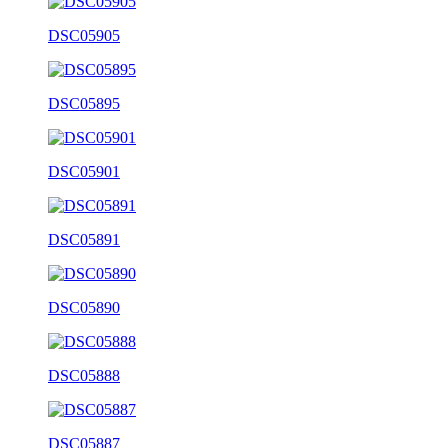
DSC05905
DSC05895
DSC05901
DSC05891
DSC05890
DSC05888
DSC05887