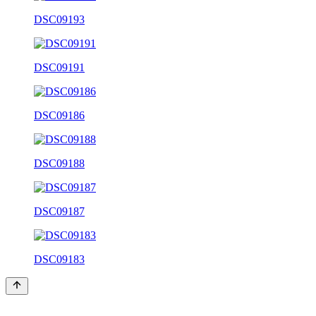
DSC09193
DSC09191
DSC09186
DSC09188
DSC09187
DSC09183