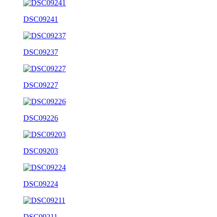
DSC09241
DSC09237
DSC09227
DSC09226
DSC09203
DSC09224
DSC09211