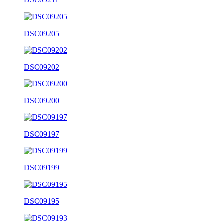
DSC09205
DSC09202
DSC09200
DSC09197
DSC09199
DSC09195