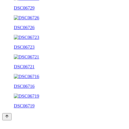
DSC06729
DSC06726
DSC06723
DSC06721
DSC06716
DSC06719