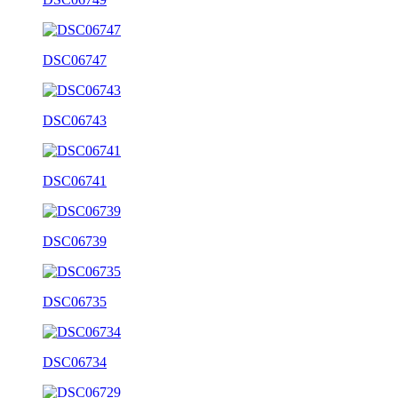
DSC06747
DSC06743
DSC06741
DSC06739
DSC06735
DSC06734