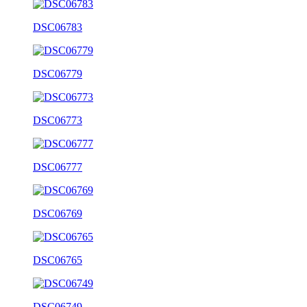
DSC06783
DSC06779
DSC06773
DSC06777
DSC06769
DSC06765
DSC06749