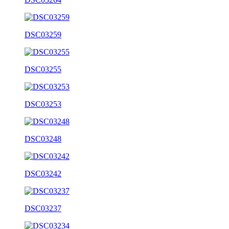
DSC03259
DSC03255
DSC03253
DSC03248
DSC03242
DSC03237