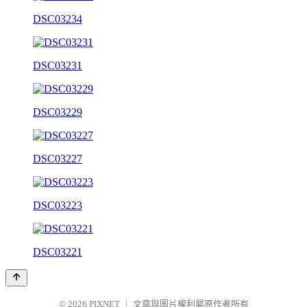
DSC03234
DSC03231
DSC03229
DSC03227
DSC03223
DSC03221
© 2026
PIXNET
｜
文章與圖片權利屬原作者所有