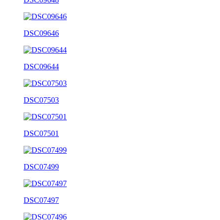
DSC09646
DSC09644
DSC07503
DSC07501
DSC07499
DSC07497