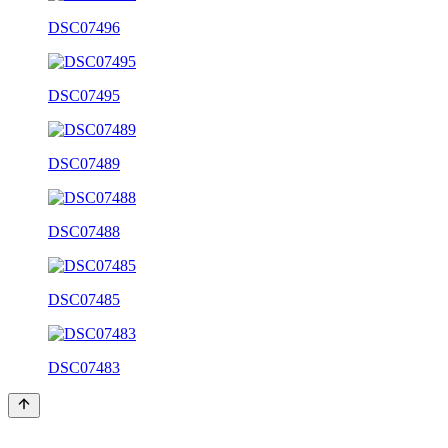
DSC07496
DSC07495
DSC07489
DSC07488
DSC07485
DSC07483