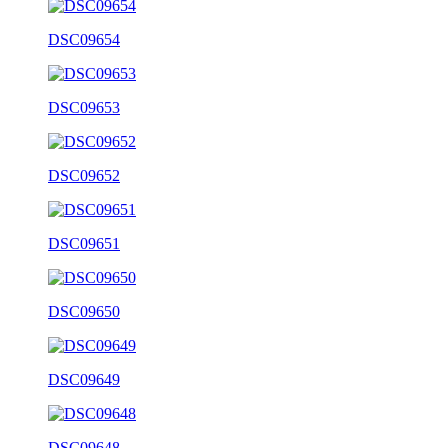
DSC09654
DSC09653
DSC09652
DSC09651
DSC09650
DSC09649
DSC09648