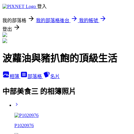
登入
我的部落格
我的部落格後台
我的帳號
登出
波蘿油與豬扒飽的頂級生活
相簿
部落格
名片
中部美食三 的相簿照片
P1020976