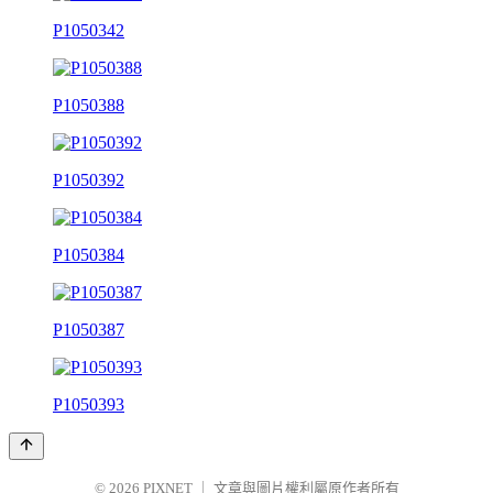
P1050342
P1050388
P1050392
P1050384
P1050387
P1050393
© 2026
PIXNET
｜
文章與圖片權利屬原作者所有