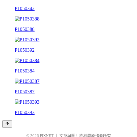
P1050342
P1050388
P1050392
P1050384
P1050387
P1050393
© 2026
PIXNET
｜
文章與圖片權利屬原作者所有