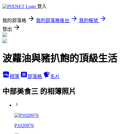
登入
我的部落格
我的部落格後台
我的帳號
登出
波蘿油與豬扒飽的頂級生活
相簿
部落格
名片
中部美食三 的相簿照片
P1020976