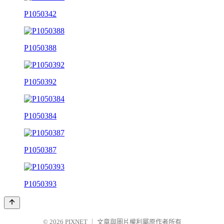
P1050342
P1050388
P1050392
P1050384
P1050387
P1050393
© 2026
PIXNET
｜
文章與圖片權利屬原作者所有