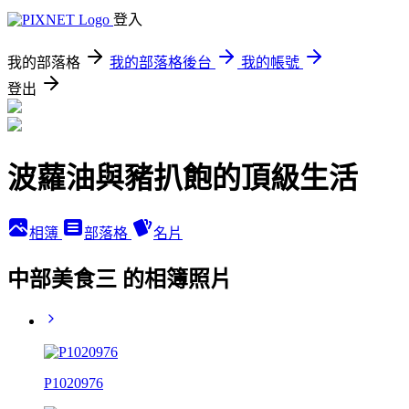
登入
我的部落格
我的部落格後台
我的帳號
登出
波蘿油與豬扒飽的頂級生活
相簿
部落格
名片
中部美食三 的相簿照片
P1020976