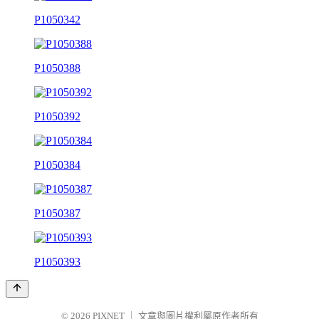
P1050342
P1050388
P1050392
P1050384
P1050387
P1050393
© 2026
PIXNET
｜
文章與圖片權利屬原作者所有