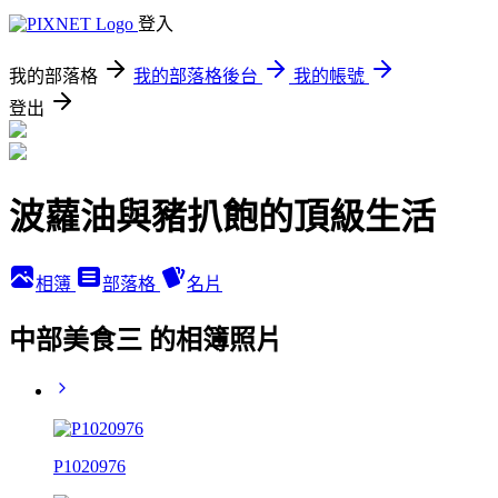
登入
我的部落格
我的部落格後台
我的帳號
登出
波蘿油與豬扒飽的頂級生活
相簿
部落格
名片
中部美食三 的相簿照片
P1020976