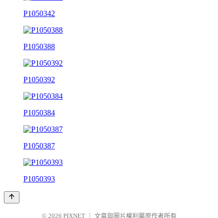
P1050342
P1050388
P1050392
P1050384
P1050387
P1050393
© 2026
PIXNET
｜
文章與圖片權利屬原作者所有