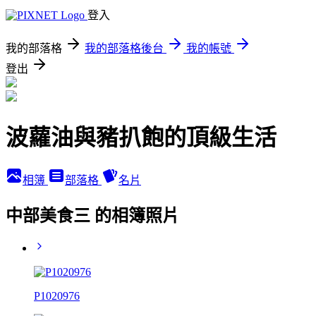
登入
我的部落格
我的部落格後台
我的帳號
登出
波蘿油與豬扒飽的頂級生活
相簿
部落格
名片
中部美食三 的相簿照片
P1020976