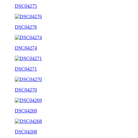
DSC04275
DSC04276
DSC04274
DSC04271
DSC04270
DSC04269
DSC04268