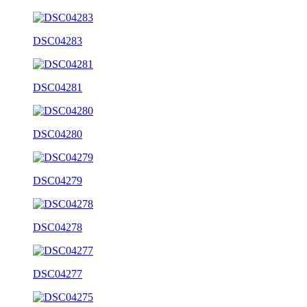
DSC04283
DSC04281
DSC04280
DSC04279
DSC04278
DSC04277