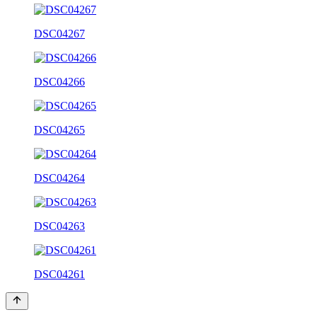
DSC04267
DSC04266
DSC04265
DSC04264
DSC04263
DSC04261