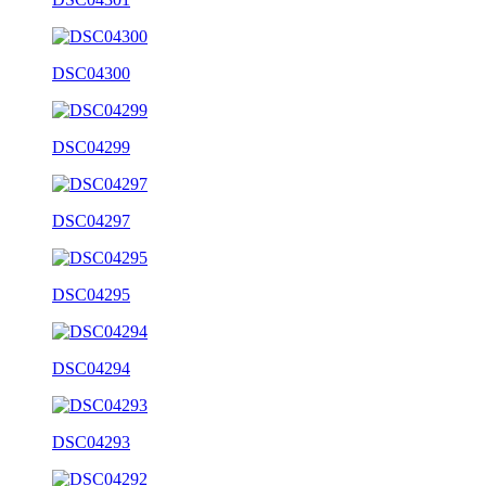
DSC04300
DSC04299
DSC04297
DSC04295
DSC04294
DSC04293