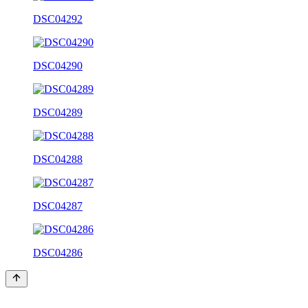
DSC04292
DSC04290
DSC04289
DSC04288
DSC04287
DSC04286